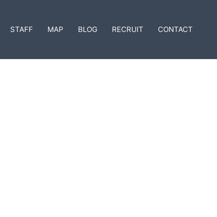
STAFF
MAP
BLOG
RECRUIT
CONTACT