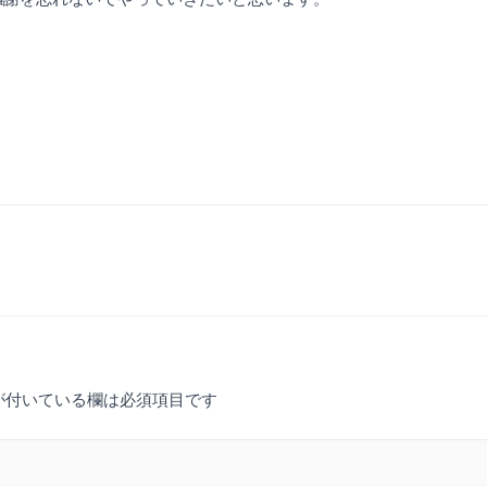
が付いている欄は必須項目です