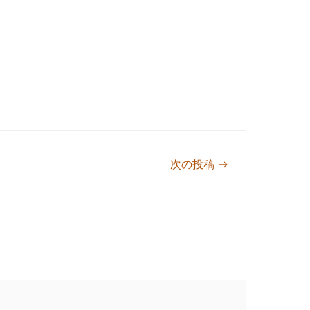
次の投稿
→