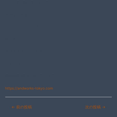
・出先で手軽にできるケア
ボディケア用
エレベート ボディミスト
頭皮用スカルプスプレー
アリミノ エナジーリチャージ
ジオ リチャージ
深夜美容室&WORKS/アンドワークス
https://andworks-tokyo.com
←
前の投稿
次の投稿
→