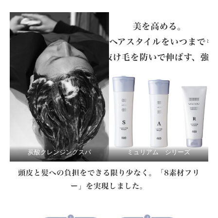
炭酸クレンジングスパ
ミュリアム シリーズ