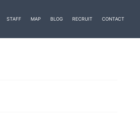
STAFF
MAP
BLOG
RECRUIT
CONTACT