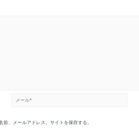
メ
ー
ル
名前、メールアドレス、サイトを保存する。
*