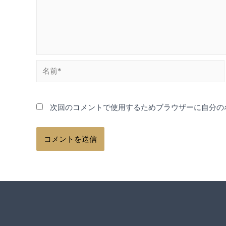
名
前
*
次回のコメントで使用するためブラウザーに自分の