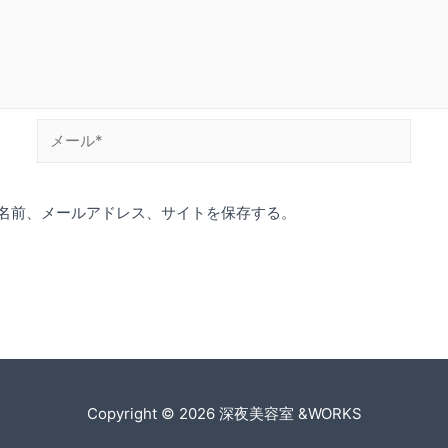
メ
ー
ル
名前、メールアドレス、サイトを保存する。
*
Copyright © 2026
深夜美容室 &WORKS