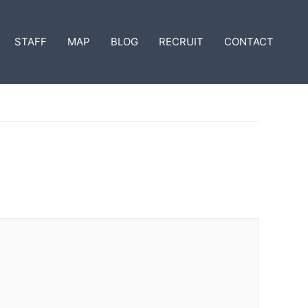
STAFF
MAP
BLOG
RECRUIT
CONTACT