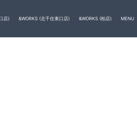
口店)
&WORKS (北千住東口店)
&WORKS (柏店)
MENU