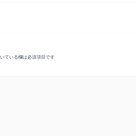
いている欄は必須項目です