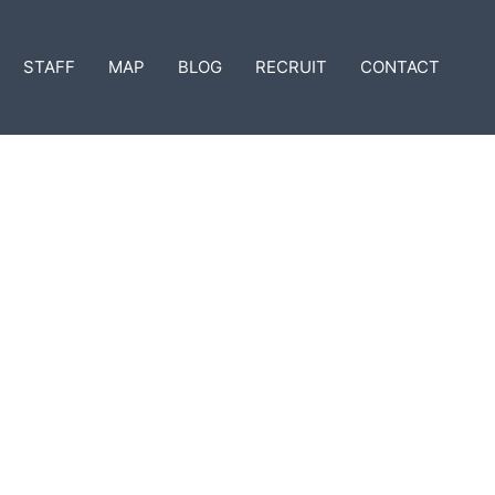
STAFF
MAP
BLOG
RECRUIT
CONTACT