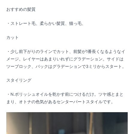
おすすめの髪質
・ストレート毛、柔らかい髪質、猫っ毛、
カット
・少し前下がりのラインでカット、前髪が1番長くなるようなイ
メージ。レイヤーはあまりいれずにグラデーション。サイドは
ツーブロック、バックはグラデーションで3ミリからスタート。
スタイリング
・N.ポリッシュオイルを乾かす前につけるだけ。ツヤ感とまと
まり、オトナの色気があるセンターパートスタイルです。