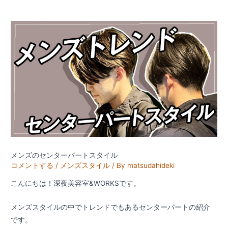
メンズのセンターパートスタイル
コメントする
/
メンズスタイル
/ By
matsudahideki
こんにちは！深夜美容室&WORKSです。
メンズスタイルの中でトレンドでもあるセンターパートの紹介
です。